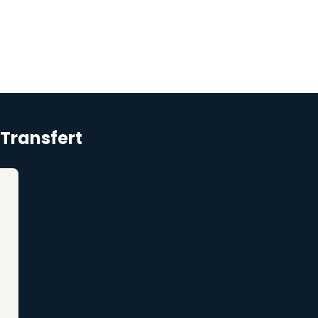
 Transfert