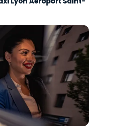
taxi Lyon Aéroport Saint-