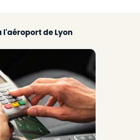
à l'aéroport de Lyon