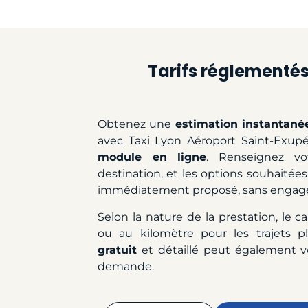
Tarifs réglementés 
Obtenez une
estimation instantané
avec Taxi Lyon Aéroport Saint-Exupé
module en ligne
. Renseignez vo
destination, et les options souhaitées :
immédiatement proposé, sans engag
Selon la nature de la prestation, le cal
ou au kilomètre pour les trajets p
gratuit
et détaillé peut également vo
demande.